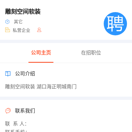
雕刻空间软装
其它
私营企业
公司主页
在招职位
公司介绍
雕刻空间软装 湖口海正明城南门
联系我们
联 系 人：