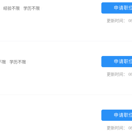
申请职
/
经验不限
/
学历不限
/
更新时间： 08
申请职
不限
/
学历不限
/
更新时间： 08
申请职
更新时间： 08