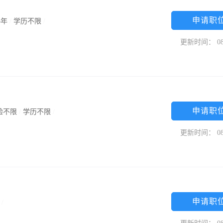
申请职
3年
/
学历不限
/
更新时间： 08
申请职
验不限
/
学历不限
/
更新时间： 08
申请职
/