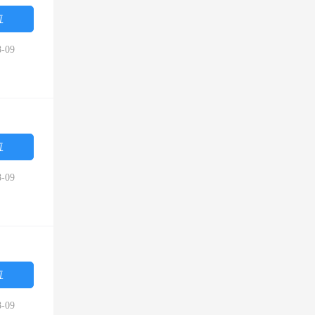
位
-09
位
-09
位
-09