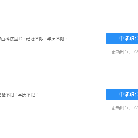
申请职
山科技园12
/
经验不限
/
学历不限
/
更新时间： 08
申请职
经验不限
/
学历不限
/
更新时间： 08