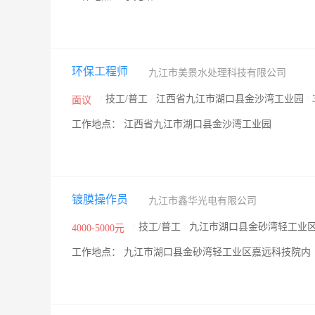
环保工程师
九江市美景水处理科技有限公司
/
技工/普工
/
江西省九江市湖口县金沙湾工业园
/
面议
工作地点： 江西省九江市湖口县金沙湾工业园
镀膜操作员
九江市鑫华光电有限公司
/
技工/普工
/
九江市湖口县金砂湾轻工业
4000-5000元
工作地点： 九江市湖口县金砂湾轻工业区嘉远科技院内