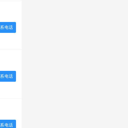
系电话
系电话
系电话