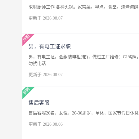
求职厨师工作 各种火锅。家常菜。早点。食堂。烧烤海鲜，
更新于 2026.08.07
男，有电工证求职
男，有电工证，会组装电柜(箱)，做过工厂维修；C1驾
勿扰电话
更新于 2026.08.07
售后客服
售后客服20名，女性，20-30周岁，单休，国家节假日休息
更新于 2026.08.06