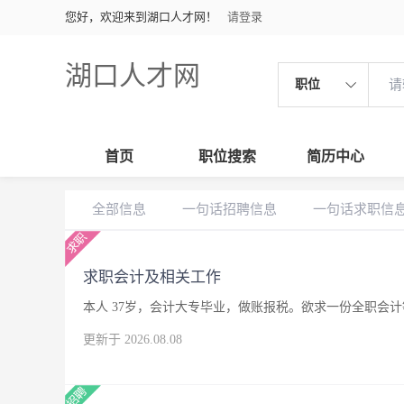
您好，欢迎来到湖口人才网！
请登录
湖口人才网
职位
首页
职位搜索
简历中心
全部信息
一句话招聘信息
一句话求职信
求职会计及相关工作
本人 37岁，会计大专毕业，做账报税。欲求一份全职会
更新于 2026.08.08