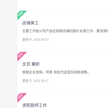
店铺美工
主要工作是公司产品在网络店铺的图片处理工作，要求熟练
更新于 2026.08.07
文员 兼职
曾做企业官网，阿里 淘宝代运营及网格销售。
更新于 2026.08.07
求职厨师工作