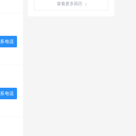
查看更多简历
系电话
系电话