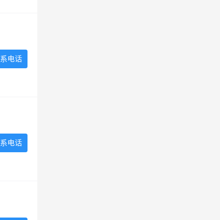
系电话
系电话