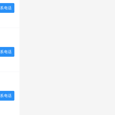
系电话
系电话
系电话