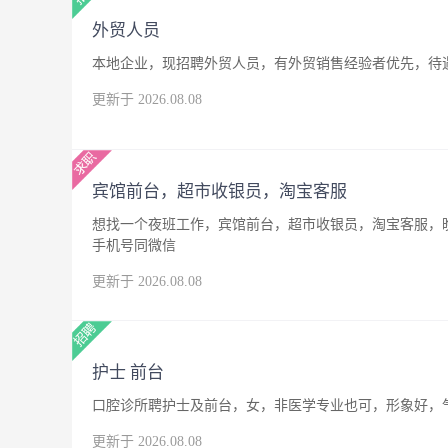
外贸人员
本地企业，现招聘外贸人员，有外贸销售经验者优先，待
更新于 2026.08.08
宾馆前台，超市收银员，淘宝客服
想找一个夜班工作，宾馆前台，超市收银员，淘宝客服，晚
手机号同微信
更新于 2026.08.08
护士 前台
口腔诊所聘护士及前台，女，非医学专业也可，形象好，
更新于 2026.08.08