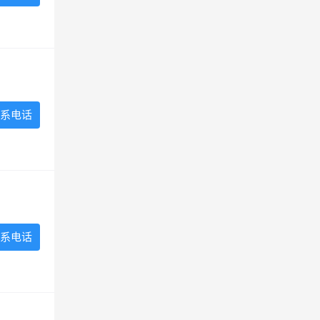
系电话
系电话