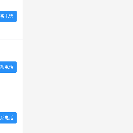
系电话
系电话
系电话