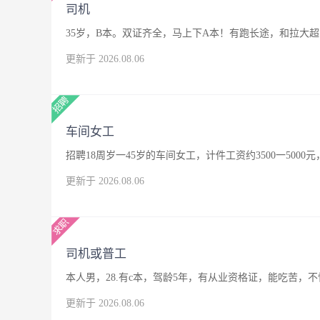
司机
35岁，B本。双证齐全，马上下A本！有跑长途，和拉大
更新于 2026.08.06
车间女工
招聘18周岁一45岁的车间女工，计件工资约3500一500
更新于 2026.08.06
司机或普工
本人男，28.有c本，驾龄5年，有从业资格证，能吃苦
更新于 2026.08.06