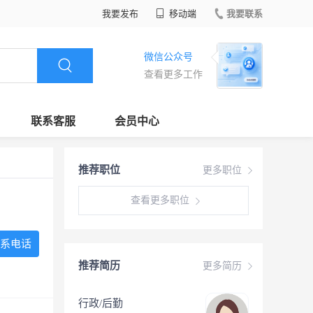
我要发布
移动端
我要联系
微信公众号
查看更多工作
联系客服
会员中心
推荐职位
更多职位
查看更多职位
系电话
推荐简历
更多简历
行政/后勤