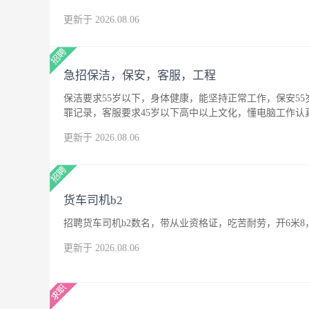
更新于 2026.08.06
急招保洁，保安，客服，工程
保洁要求55岁以下，身体健康，能坚持正常工作，保安5
罪记录，客服要求45岁以下高中以上文化，懂电脑工作
更新于 2026.08.06
货车司机b2
招聘货车司机b2数名，带从业资格证，吃苦耐劳，开6米8
更新于 2026.08.06