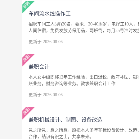
车间流水线操作工
招聘车间工人(男)20名，要求：20-40周岁，电焊工10人
人间住宿，免费发放劳保用品，两班倒，每月25号准时发
更新于 2026.08.06
兼职会计
本人女中级职称12年工作经验，出口退税、政府补贴、
账业务，财务咨询等业务。欲求兼职会计工作
更新于 2026.08.06
兼职机械设计、制图、设备改造
急之所急，想之所想。愿把本人多年非标设备设计、改造
合作，结识有识之士，共享未来。