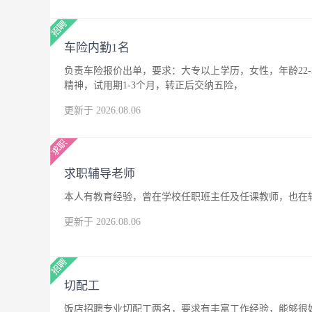
车险内勤1名
负责车险报价出单，要求：大专以上学历，女性，年龄22
精神，试用期1-3个月，转正后交纳五险，
更新于 2026.08.06
求职辅导老师
本人有教育经验，曾在学校任职班主任及任课教师，也在
更新于 2026.08.06
切配工
饭店招聘专业切配工两名，要求有丰富工作经验，能够很