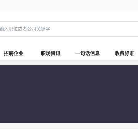
招聘企业
职场资讯
一句话信息
收费标准