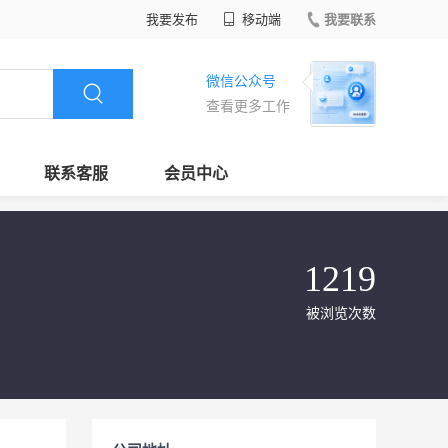
我要发布
移动端
我要联系
微信公众号
查看更多工作
联系客服
会员中心
1219
被浏览次数