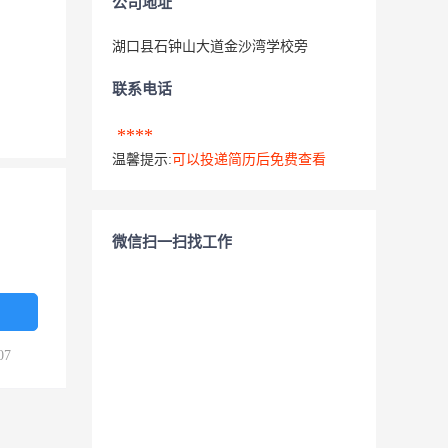
公司地址
湖口县石钟山大道金沙湾学校旁
联系电话
****
温馨提示:
可以投递简历后免费查看
微信扫一扫找工作
07