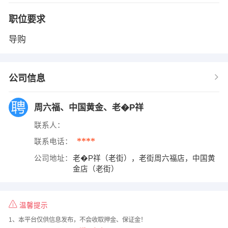
职位要求
导购
公司信息
周六福、中国黄金、老�P祥
联系人：
****
联系电话：
公司地址：
老�P祥（老街），老街周六福店，中国黄
金店（老街）
温馨提示
1、本平台仅供信息发布，不会收取押金、保证金！