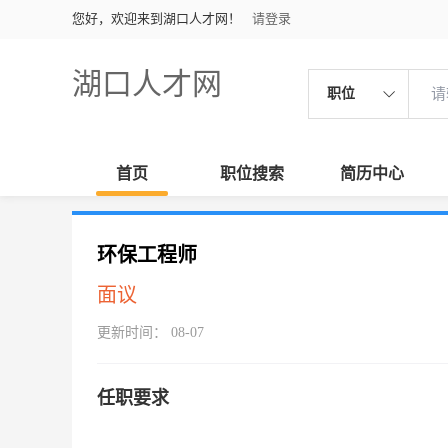
您好，欢迎来到湖口人才网！
请登录
湖口人才网
职位
首页
职位搜索
简历中心
环保工程师
面议
更新时间： 08-07
任职要求