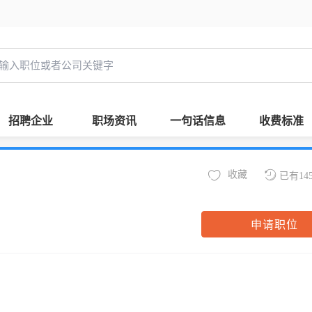
招聘企业
职场资讯
一句话信息
收费标准
收藏
已有14
申请职位