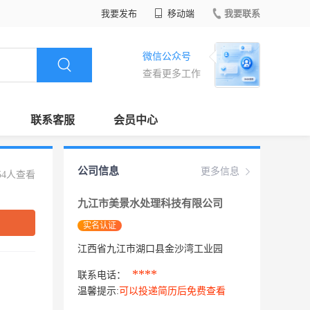
我要发布
移动端
我要联系
微信公众号
查看更多工作
联系客服
会员中心
公司信息
更多信息
54人查看
九江市美景水处理科技有限公司
实名认证
江西省九江市湖口县金沙湾工业园
****
联系电话：
温馨提示:
可以投递简历后免费查看