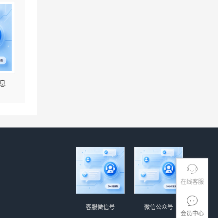
息
在线客服
客服微信号
微信公众号
会员中心