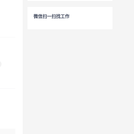
微信扫一扫找工作