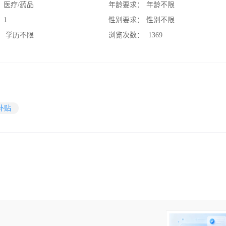
：
医疗/药品
年龄要求：
年龄不限
：
1
性别要求：
性别不限
：
学历不限
浏览次数：
1369
补贴