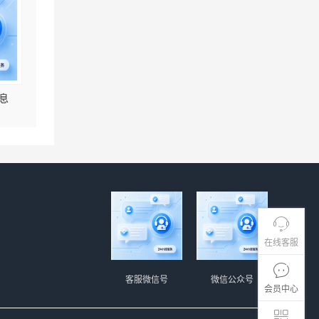
息
在线客服
客服微信号
微信公众号
会员中心