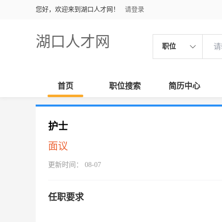
您好，欢迎来到湖口人才网！
请登录
湖口人才网
职位
首页
职位搜索
简历中心
护士
面议
更新时间： 08-07
任职要求