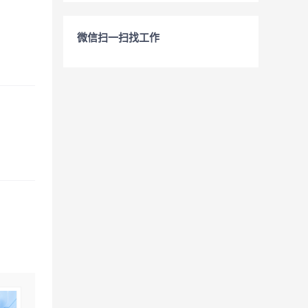
微信扫一扫找工作