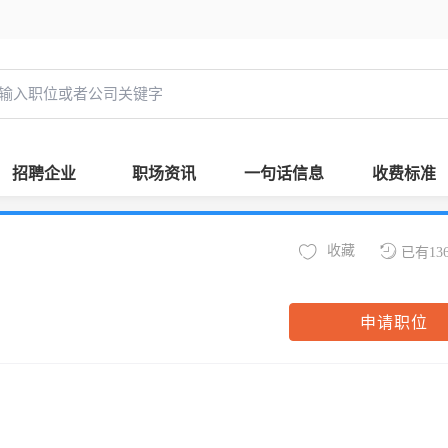
招聘企业
职场资讯
一句话信息
收费标准
收藏
已有13
申请职位