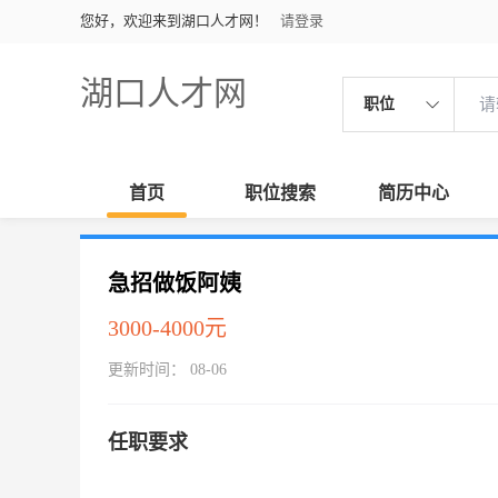
您好，欢迎来到湖口人才网！
请登录
湖口人才网
职位
首页
职位搜索
简历中心
急招做饭阿姨
3000-4000元
更新时间： 08-06
任职要求