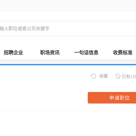
招聘企业
职场资讯
一句话信息
收费标准
收藏
已有12
申请职位