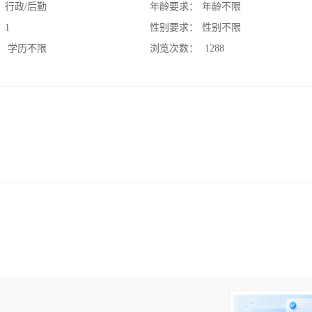
：
行政/后勤
年龄要求：
年龄不限
：
1
性别要求：
性别不限
：
学历不限
浏览次数：
1288