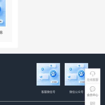
息
在线客服
客服微信号
微信公众号
会员中心