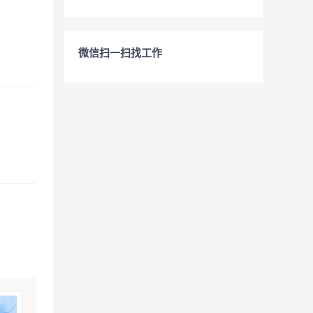
微信扫一扫找工作