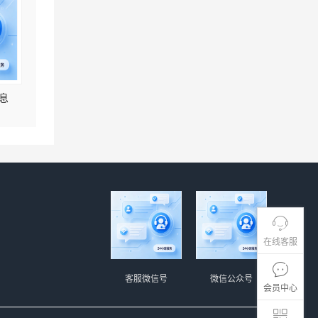
息
在线客服
客服微信号
微信公众号
会员中心