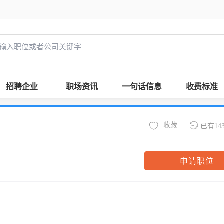
招聘企业
职场资讯
一句话信息
收费标准
收藏
已有14
申请职位