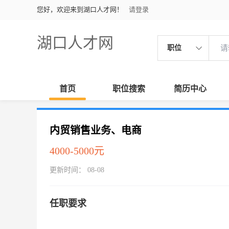
您好，欢迎来到湖口人才网！
请登录
湖口人才网
职位
首页
职位搜索
简历中心
内贸销售业务、电商
4000-5000元
更新时间： 08-08
任职要求