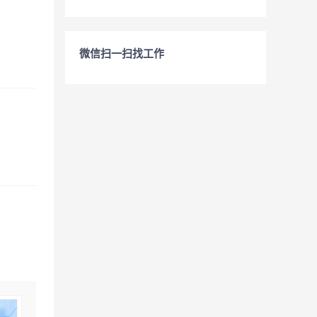
微信扫一扫找工作