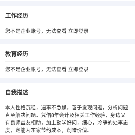
工作经历
您不是企业账号，无法查看
立即登录
教育经历
您不是企业账号，无法查看
立即登录
自我描述
本人性格沉稳，遇事不急躁，善于发现问题，分析问题
直至解决问题。凭借8年会计及相关工作经验，身边又
有良师益友相助，加上勤学好问，细心，冷静的处事态
度，定能为东家节约成本，创造价值。