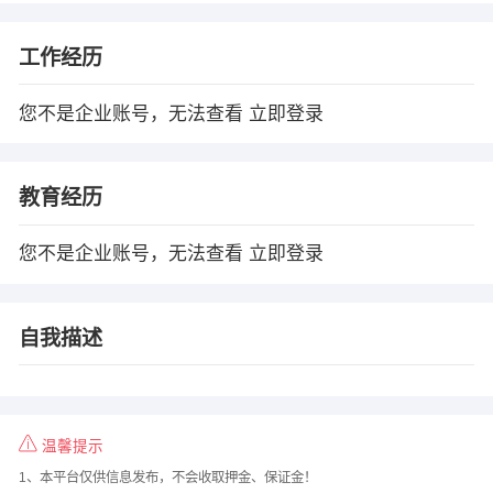
工作经历
您不是企业账号，无法查看
立即登录
教育经历
您不是企业账号，无法查看
立即登录
自我描述
温馨提示
1、本平台仅供信息发布，不会收取押金、保证金！