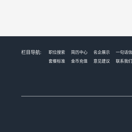
栏目导航:
职位搜索
简历中心
名企展示
一句话
套餐标准
金币充值
意见建议
联系我