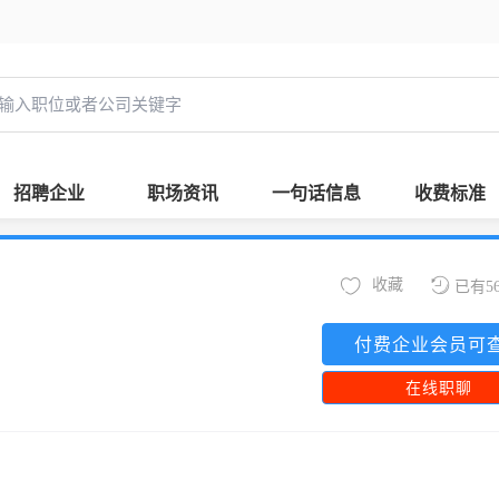
招聘企业
职场资讯
一句话信息
收费标准
收藏
已有5
付费企业会员可
在线职聊