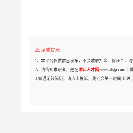
温馨提示
1、本平台仅供信息发布，不会收取押金、保证金，请
2、请告知求职者，是在
湖口人才网
www.afsjp.c
3.如遇无效简历，请点击投诉，我们会第一时间 处理