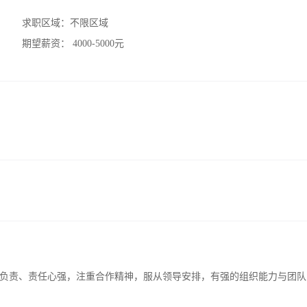
求职区域：
不限区域
期望薪资：
4000-5000元
负责、责任心强，注重合作精神，服从领导安排，有强的组织能力与团队