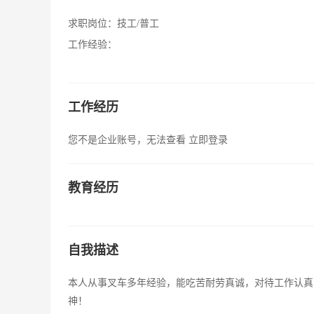
求职岗位：
技工/普工
工作经验：
工作经历
您不是企业账号，无法查看
立即登录
教育经历
自我描述
本人从事叉车多年经验，能吃苦耐劳真诚，对待工作认真
神！