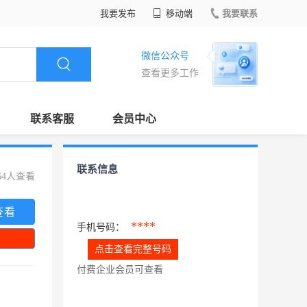
我要发布
移动端
我要联系
微信公众号
查看更多工作
联系客服
会员中心
联系信息
64人查看
查看
****
手机号码：
点击查看完整号码
付费企业会员可查看