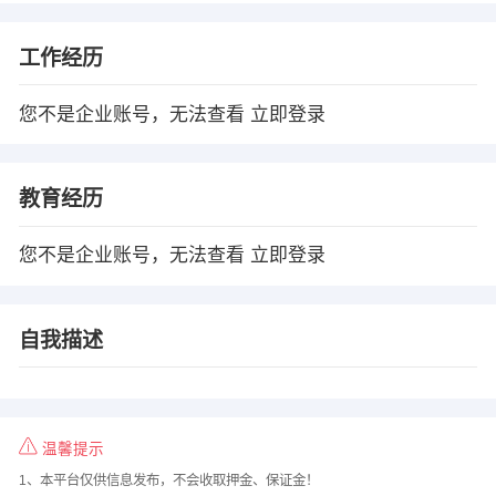
工作经历
您不是企业账号，无法查看
立即登录
教育经历
您不是企业账号，无法查看
立即登录
自我描述
温馨提示
1、本平台仅供信息发布，不会收取押金、保证金！