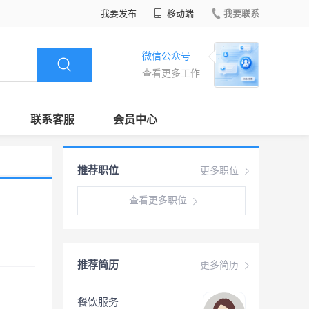
我要发布
移动端
我要联系
微信公众号
查看更多工作
联系客服
会员中心
推荐职位
更多职位
查看更多职位
推荐简历
更多简历
餐饮服务