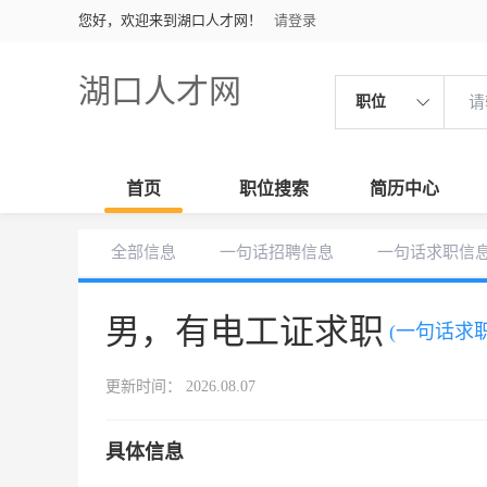
您好，欢迎来到湖口人才网！
请登录
湖口人才网
职位
首页
职位搜索
简历中心
全部信息
一句话招聘信息
一句话求职信
男，有电工证求职
(一句话求职
更新时间： 2026.08.07
具体信息