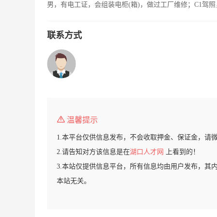
男，有电工证，会组装电柜(箱)，做过工厂维修；C1驾
联系方式
温馨提示
1.本平台仅供信息发布，不会收取押金、保证金，请
2.请告知对方该信息是在
湖口人才网
上看到的！
3.本站仅提供信息平台，所有信息均由用户发布，其
本站无关。