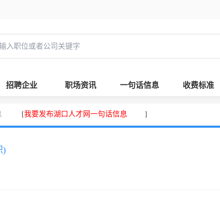
招聘企业
职场资讯
一句话信息
收费标准
息
我要发布湖口人才网一句话信息
[
]
)