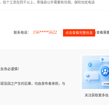
照，找个工资在四千以上，枣强县以外需要有住宿，保险勿扰电话
156****5622
联系电话：
(查看需要
点击查看完整信息
微友务必谨慎！
内容及因之产生的后果，均由发布者承担，与
关注获取更多信