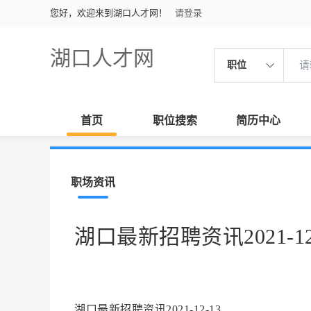
您好，欢迎来到湖口人才网！
请登录
湖口人才网
职位
首页
职位搜索
简历中心
职场资讯
湖口最新招聘资讯2021-12
湖口最新招聘资讯2021-12-13