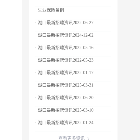
· 失业保险条例
· 湖口最新招聘资讯2022-06-27
· 湖口最新招聘资讯2024-12-02
· 湖口最新招聘资讯2022-05-16
· 湖口最新招聘资讯2022-05-23
· 湖口最新招聘资讯2022-01-17
· 湖口最新招聘资讯2025-03-31
· 湖口最新招聘资讯2022-06-20
· 湖口最新招聘资讯2025-03-10
· 湖口最新招聘资讯2022-01-24
查看更多资讯