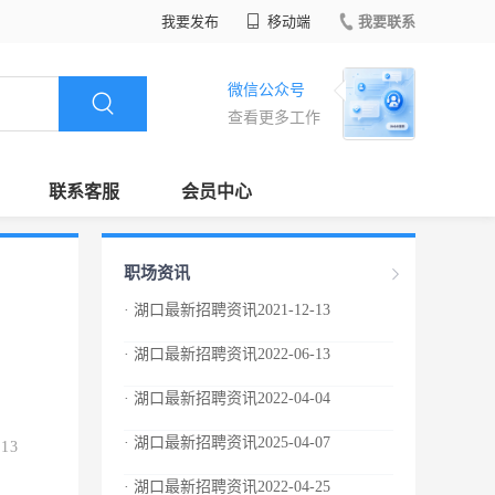
我要发布
移动端
我要联系
微信公众号
查看更多工作
联系客服
会员中心
职场资讯
· 湖口最新招聘资讯2021-12-13
· 湖口最新招聘资讯2022-06-13
· 湖口最新招聘资讯2022-04-04
· 湖口最新招聘资讯2025-04-07
.13
· 湖口最新招聘资讯2022-04-25