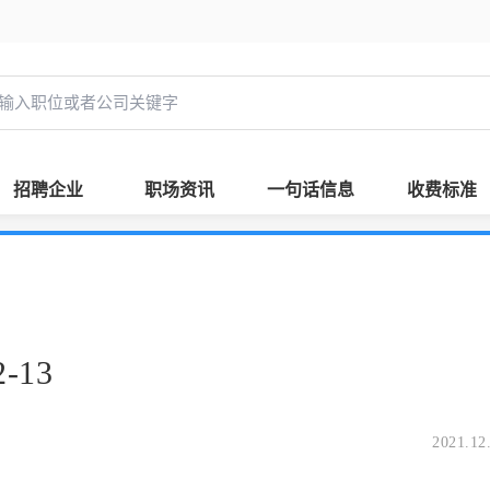
招聘企业
职场资讯
一句话信息
收费标准
-13
2021.12