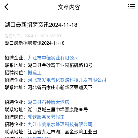
文章内容
湖口最新招聘资讯2024-11-18
发布时间：2024-11-18 01:30:23
湖口最新招聘资讯2024-11-18
招聘企业：
九江市中佳实业有限公司
联系地址：湖口县金砂湾工业园柘矶路13号
招聘岗位：
搬运工
招聘企业：
河北京发电气化铁路科技开发有限公司
联系地址：河北省石家庄市新华区荣鼎天下
招聘企业：
湖口县石钟情大酒店
联系地址：湖口县城三里中埠颐康路66号
招聘岗位：
餐饮服务员暑假工
招聘企业：
九江市美景水处理科技有限公司
联系地址：江西省九江市湖口县金沙湾工业园