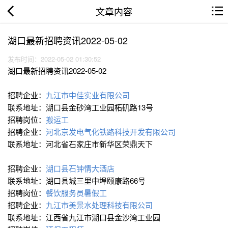
文章内容
湖口最新招聘资讯2022-05-02
发布时间：2022-05-02 01:30:52
湖口最新招聘资讯2022-05-02
招聘企业：
九江市中佳实业有限公司
联系地址：湖口县金砂湾工业园柘矶路13号
招聘岗位：
搬运工
招聘企业：
河北京发电气化铁路科技开发有限公司
联系地址：河北省石家庄市新华区荣鼎天下
招聘企业：
湖口县石钟情大酒店
联系地址：湖口县城三里中埠颐康路66号
招聘岗位：
餐饮服务员暑假工
招聘企业：
九江市美景水处理科技有限公司
联系地址：江西省九江市湖口县金沙湾工业园