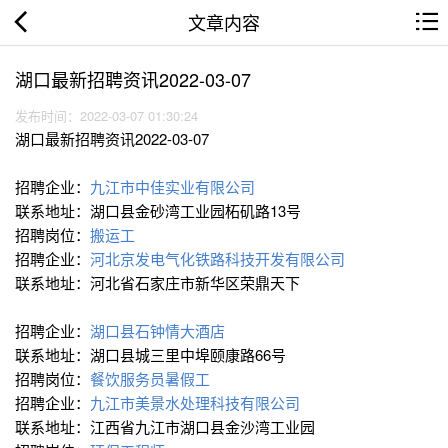
文章内容
湖口最新招聘资讯2022-03-07
发布时间：2022-03-07 01:30:24
湖口最新招聘资讯2022-03-07
招聘企业：
九江市中佳实业有限公司
联系地址：湖口县金砂湾工业园柘矶路13号
招聘岗位：
搬运工
招聘企业：
河北京发电气化铁路科技开发有限公司
联系地址：河北省石家庄市新华区荣鼎天下
招聘企业：
湖口县石钟情大酒店
联系地址：湖口县城三里中埠颐康路66号
招聘岗位：
餐饮服务员暑假工
招聘企业：
九江市美景水处理科技有限公司
联系地址：江西省九江市湖口县金沙湾工业园